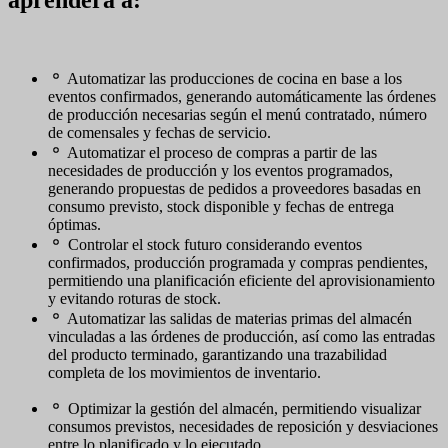
Automatizar las producciones de cocina en base a los
eventos confirmados, generando automáticamente las órdenes
de producción necesarias según el menú contratado, número
de comensales y fechas de servicio.
Automatizar el proceso de compras a partir de las
necesidades de producción y los eventos programados,
generando propuestas de pedidos a proveedores basadas en
consumo previsto, stock disponible y fechas de entrega
óptimas.
Controlar el stock futuro considerando eventos
confirmados, producción programada y compras pendientes,
permitiendo una planificación eficiente del aprovisionamiento
y evitando roturas de stock.
Automatizar las salidas de materias primas del almacén
vinculadas a las órdenes de producción, así como las entradas
del producto terminado, garantizando una trazabilidad
completa de los movimientos de inventario.
Optimizar la gestión del almacén, permitiendo visualizar
consumos previstos, necesidades de reposición y desviaciones
entre lo planificado y lo ejecutado.