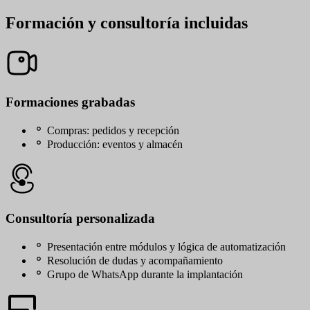
Formación y consultoría incluidas
Formaciones grabadas
Compras: pedidos y recepción
Producción: eventos y almacén
Consultoría personalizada
Presentación entre módulos y lógica de automatización
Resolución de dudas y acompañamiento
Grupo de WhatsApp durante la implantación