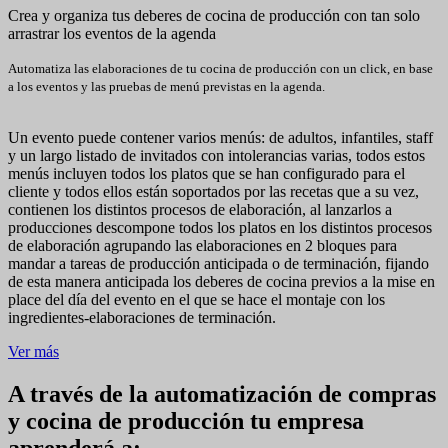
Crea y organiza tus deberes de cocina de producción con tan solo
arrastrar los eventos de la agenda
Automatiza las elaboraciones de tu cocina de producción con un click, en base
a los eventos y las pruebas de menú previstas en la agenda.
Un evento puede contener varios menús: de adultos, infantiles, staff
y un largo listado de invitados con intolerancias varias, todos estos
menús incluyen todos los platos que se han configurado para el
cliente y todos ellos están soportados por las recetas que a su vez,
contienen los distintos procesos de elaboración, al lanzarlos a
producciones descompone todos los platos en los distintos procesos
de elaboración agrupando las elaboraciones en 2 bloques para
mandar a tareas de producción anticipada o de terminación, fijando
de esta manera anticipada los deberes de cocina previos a la mise en
place del día del evento en el que se hace el montaje con los
ingredientes-elaboraciones de terminación.
Ver más
A través de la automatización de compras
y cocina de producción tu empresa
aprenderá a: