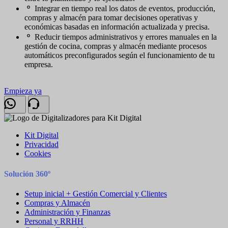
Integrar en tiempo real los datos de eventos, producción,
compras y almacén para tomar decisiones operativas y
económicas basadas en información actualizada y precisa.
Reducir tiempos administrativos y errores manuales en la
gestión de cocina, compras y almacén mediante procesos
automáticos preconfigurados según el funcionamiento de tu
empresa.
Empieza ya
Kit Digital
Privacidad
Cookies
Solución 360º
Setup inicial + Gestión Comercial y Clientes
Compras y Almacén
Administración y Finanzas
Personal y RRHH