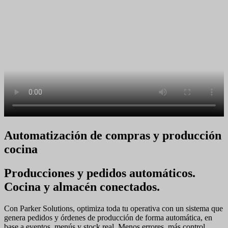
Automatización de compras y producción
cocina
Producciones y pedidos automáticos.
Cocina y almacén conectados.
Con Parker Solutions, optimiza toda tu operativa con un sistema que
genera pedidos y órdenes de producción de forma automática, en
base a eventos, menús y stock real. Menos errores, más control,