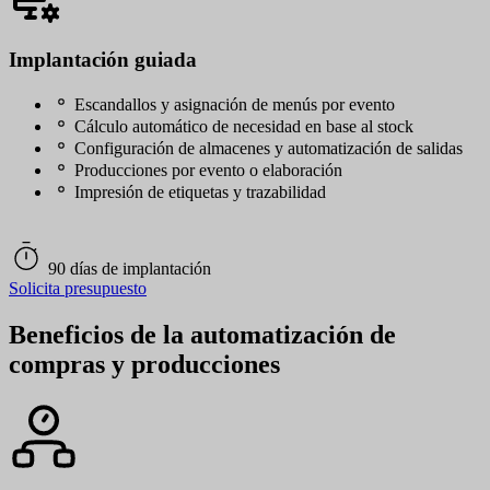
Implantación guiada
Escandallos y asignación de menús por evento
Cálculo automático de necesidad en base al stock
Configuración de almacenes y automatización de salidas
Producciones por evento o elaboración
Impresión de etiquetas y trazabilidad
90 días de implantación
Solicita presupuesto
Beneficios de la automatización de
compras y producciones