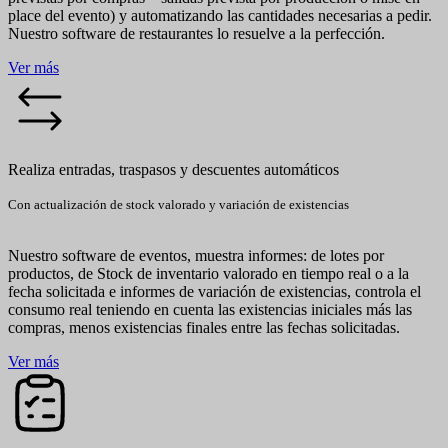
place del evento) y automatizando las cantidades necesarias a pedir.
Nuestro software de restaurantes lo resuelve a la perfección.
Ver más
Realiza entradas, traspasos y descuentes automáticos
Con actualización de stock valorado y variación de existencias
Nuestro software de eventos, muestra informes: de lotes por
productos, de Stock de inventario valorado en tiempo real o a la
fecha solicitada e informes de variación de existencias, controla el
consumo real teniendo en cuenta las existencias iniciales más las
compras, menos existencias finales entre las fechas solicitadas.
Ver más