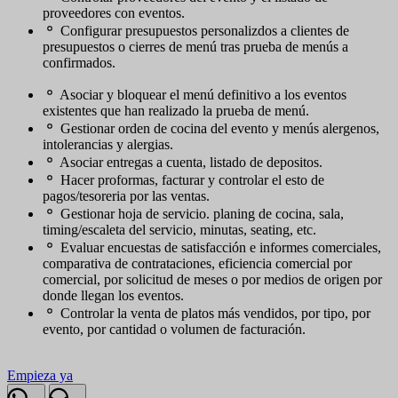
proveedores con eventos.
Configurar presupuestos personalizdos a clientes de
presupuestos o cierres de menú tras prueba de menús a
confirmados.
Asociar y bloquear el menú definitivo a los eventos
existentes que han realizado la prueba de menú.
Gestionar orden de cocina del evento y menús alergenos,
intolerancias y alergias.
Asociar entregas a cuenta, listado de depositos.
Hacer proformas, facturar y controlar el esto de
pagos/tesoreria por las ventas.
Gestionar hoja de servicio. planing de cocina, sala,
timing/escaleta del servicio, minutas, seating, etc.
Evaluar encuestas de satisfacción e informes comerciales,
comparativa de contrataciones, eficiencia comercial por
comercial, por solicitud de meses o por medios de origen por
donde llegan los eventos.
Controlar la venta de platos más vendidos, por tipo, por
evento, por cantidad o volumen de facturación.
Empieza ya