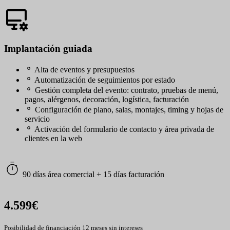
Implantación guiada
Alta de eventos y presupuestos
Automatización de seguimientos por estado
Gestión completa del evento: contrato, pruebas de menú,
pagos, alérgenos, decoración, logística, facturación
Configuración de plano, salas, montajes, timing y hojas de
servicio
Activación del formulario de contacto y área privada de
clientes en la web
90 días área comercial + 15 días facturación
4.599€
Posibilidad de financiación 12 meses sin intereses