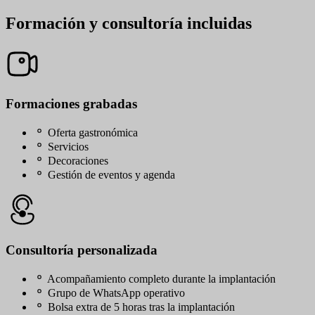
Formación y consultoría incluidas
Formaciones grabadas
Oferta gastronómica
Servicios
Decoraciones
Gestión de eventos y agenda
Consultoría personalizada
Acompañamiento completo durante la implantación
Grupo de WhatsApp operativo
Bolsa extra de 5 horas tras la implantación