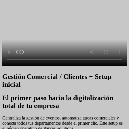
Gestión Comercial / Clientes + Setup
inicial
El primer paso hacia la digitalización
total de tu empresa
Centraliza la gestión de eventos, automatiza tareas comerciales y
conecta todos tus departamentos desde el primer clic. Este setup es
el núcleo operativo de Parker Solutions.