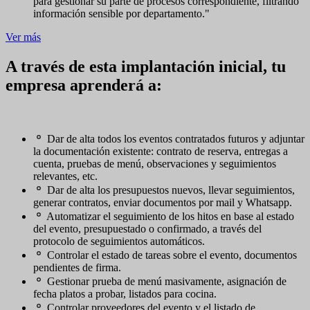
para gestionar su parte de procesos correspondiente, filtrando
información sensible por departamento."
Ver más
A través de esta implantación inicial, tu
empresa aprenderá a:
Dar de alta todos los eventos contratados futuros y adjuntar
la documentación existente: contrato de reserva, entregas a
cuenta, pruebas de menú, observaciones y seguimientos
relevantes, etc.
Dar de alta los presupuestos nuevos, llevar seguimientos,
generar contratos, enviar documentos por mail y Whatsapp.
Automatizar el seguimiento de los hitos en base al estado
del evento, presupuestado o confirmado, a través del
protocolo de seguimientos automáticos.
Controlar el estado de tareas sobre el evento, documentos
pendientes de firma.
Gestionar prueba de menú masivamente, asignación de
fecha platos a probar, listados para cocina.
Controlar proveedores del evento y el listado de