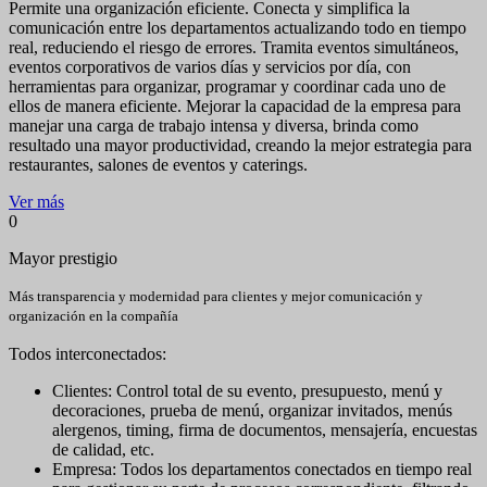
Permite una organización eficiente. Conecta y simplifica la
comunicación entre los departamentos actualizando todo en tiempo
real, reduciendo el riesgo de errores. Tramita eventos simultáneos,
eventos corporativos de varios días y servicios por día, con
herramientas para organizar, programar y coordinar cada uno de
ellos de manera eficiente. Mejorar la capacidad de la empresa para
manejar una carga de trabajo intensa y diversa, brinda como
resultado una mayor productividad, creando la mejor estrategia para
restaurantes, salones de eventos y caterings.
Ver más
0
Mayor prestigio
Más transparencia y modernidad para clientes y mejor comunicación y
organización en la compañía
Todos interconectados:
Clientes: Control total de su evento, presupuesto, menú y
decoraciones, prueba de menú, organizar invitados, menús
alergenos, timing, firma de documentos, mensajería, encuestas
de calidad, etc.
Empresa: Todos los departamentos conectados en tiempo real